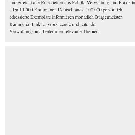
und erreicht alle Entscheider aus Politik, Verwaltung und Praxis i
allen 11.000 Kommunen Deutschlands. 100.000 persönlich
adressierte Exemplare informieren monatlich Bürgermeister,
Kämmerer, Fraktionsvorsitzende und leitende
Verwaltungsmitarbeiter über relevante Themen.