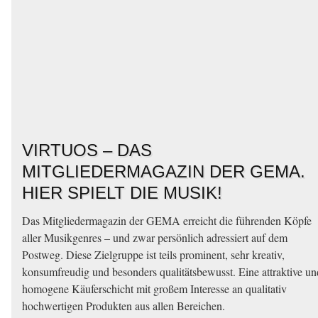
VIRTUOS – DAS
MITGLIEDERMAGAZIN DER GEMA.
HIER SPIELT DIE MUSIK!
Das Mitgliedermagazin der GEMA erreicht die führenden Köpfe
aller Musikgenres – und zwar persönlich adressiert auf dem
Postweg. Diese Zielgruppe ist teils prominent, sehr kreativ,
konsumfreudig und besonders qualitätsbewusst. Eine attraktive un
homogene Käuferschicht mit großem Interesse an qualitativ
hochwertigen Produkten aus allen Bereichen.