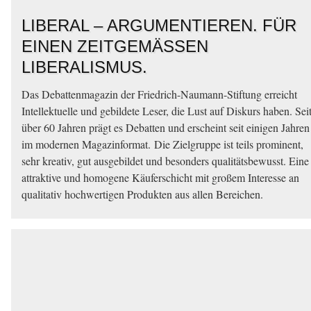
LIBERAL – ARGUMENTIEREN. FÜR
EINEN ZEITGEMÄSSEN L
IBERALISMUS.
Das Debattenmagazin der Friedrich-Naumann-Stiftung erreicht
Intellektuelle und gebildete Leser, die Lust auf Diskurs haben. Sei
über 60 Jahren prägt es Debatten und erscheint seit einigen Jahren
im modernen Magazinformat. Die Zielgruppe ist teils prominent,
sehr kreativ, gut ausgebildet und besonders qualitätsbewusst. Eine
attraktive und homogene Käuferschicht mit großem Interesse an
qualitativ hochwertigen Produkten aus allen Bereichen.