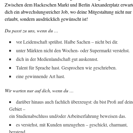
Zwischen dem Hackeschen Markt und Berlin Alexanderplatz erwart
dich ein abwechslungsreicher Job, wo deine Mitgestaltung nicht nur
erlaubt, sondern ausdrücklich gewünscht ist!
Du passt zu uns, wenn du …
vor Leidenschaft sprühst. Halbe Sachen – nicht bei dir.
unter Märkten nicht den Wochen- oder Supermarkt verstehst.
dich in der Medienlandschaft gut auskennst.
Talent für Sprache hast. Gesprochen wie geschrieben.
eine gewinnende Art hast.
Wir warten nur auf dich, wenn du …
darüber hinaus auch fachlich überzeugst: du bist Profi auf dei
Gebiet –
ein Studienabschluss und/oder Arbeitserfahrung beweisen das.
es verstehst, mit Kunden umzugehen – geschickt, charmant,
beratend.